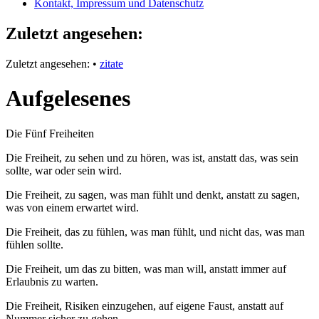
Kontakt, Impressum und Datenschutz
Zuletzt angesehen:
Zuletzt angesehen:
•
zitate
Aufgelesenes
Die Fünf Freiheiten
Die Freiheit, zu sehen und zu hören, was ist, anstatt das, was sein
sollte, war oder sein wird.
Die Freiheit, zu sagen, was man fühlt und denkt, anstatt zu sagen,
was von einem erwartet wird.
Die Freiheit, das zu fühlen, was man fühlt, und nicht das, was man
fühlen sollte.
Die Freiheit, um das zu bitten, was man will, anstatt immer auf
Erlaubnis zu warten.
Die Freiheit, Risiken einzugehen, auf eigene Faust, anstatt auf
Nummer sicher zu gehen.