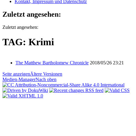
Kontakt, Impressum und Datenschutz
Zuletzt angesehen:
Zuletzt angesehen:
TAG: Krimi
The Matthew Bartholomew Chronicle
2018/05/26 23:21
Seite anzeigen
Ältere Versionen
Medien-Manager
Nach oben