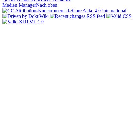
Medien-Manager
Nach oben