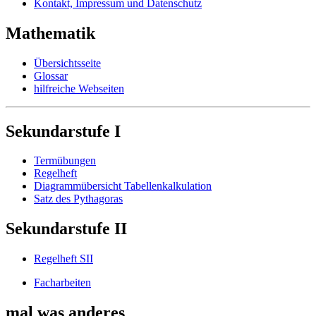
Kontakt, Impressum und Datenschutz
Mathematik
Übersichtsseite
Glossar
hilfreiche Webseiten
Sekundarstufe I
Termübungen
Regelheft
Diagrammübersicht Tabellenkalkulation
Satz des Pythagoras
Sekundarstufe II
Regelheft SII
Facharbeiten
mal was anderes