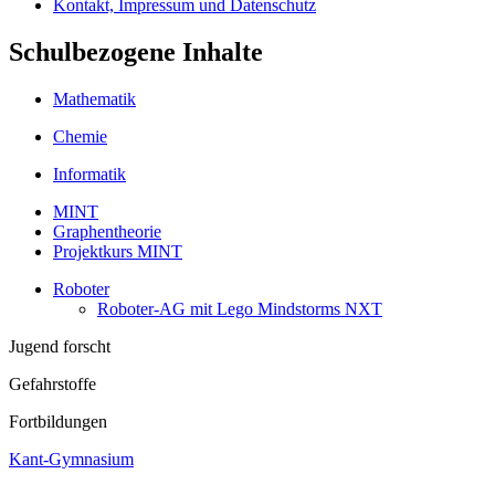
Kontakt, Impressum und Datenschutz
Schulbezogene Inhalte
Mathematik
Chemie
Informatik
MINT
Graphentheorie
Projektkurs MINT
Roboter
Roboter-AG mit Lego Mindstorms NXT
Jugend forscht
Gefahrstoffe
Fortbildungen
Kant-Gymnasium