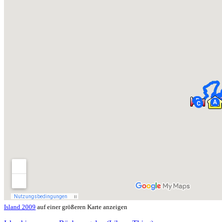
Island 2009
auf einer größeren Karte anzeigen